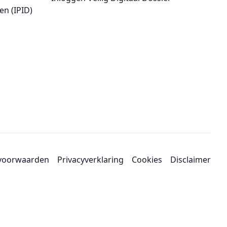
en (IPID)
voorwaarden
Privacyverklaring
Cookies
Disclaimer