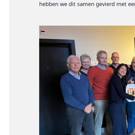
hebben we dit samen gevierd met een 