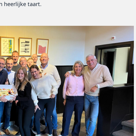
heerlijke taart.