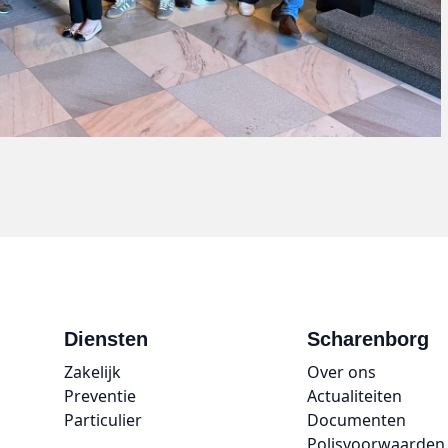
Diensten
Scharenborg
Zakelijk
Over ons
Preventie
Actualiteiten
Particulier
Documenten
Polisvoorwaarden